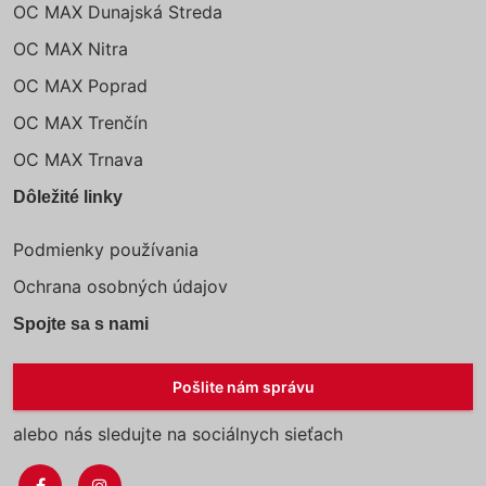
OC MAX Dunajská Streda
OC MAX Nitra
OC MAX Poprad
OC MAX Trenčín
OC MAX Trnava
Dôležité linky
Podmienky používania
Ochrana osobných údajov
Spojte sa s nami
Pošlite nám správu
alebo nás sledujte na sociálnych sieťach