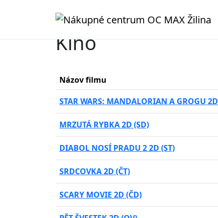
Kino
Názov filmu
STAR WARS: MANDALORIAN A GROGU 2D 
MRZUTÁ RYBKA 2D (SD)
DIABOL NOSÍ PRADU 2 2D (ST)
SRDCOVKA 2D (ČT)
SCARY MOVIE 2D (ČD)