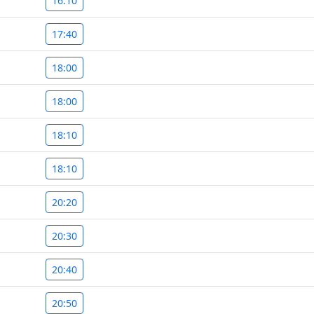
16:10
17:40
18:00
18:00
18:10
18:10
20:20
20:30
20:40
20:50