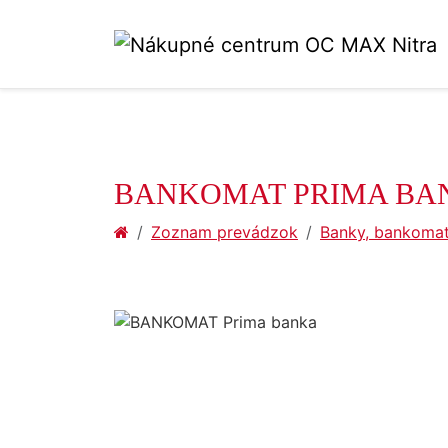
BANKOMAT PRIMA BA
Zoznam prevádzok
Banky, bankoma