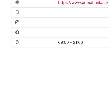
https://www.primabanka.sk
09:00 - 21:00