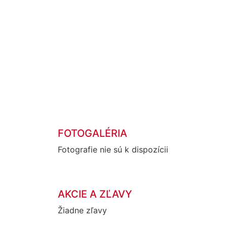
FOTOGALÉRIA
Fotografie nie sú k dispozícii
AKCIE A ZĽAVY
Žiadne zľavy