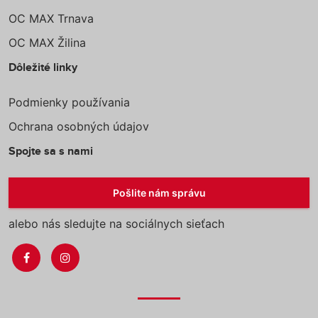
OC MAX Trnava
OC MAX Žilina
Dôležité linky
Podmienky používania
Ochrana osobných údajov
Spojte sa s nami
Pošlite nám správu
alebo nás sledujte na sociálnych sieťach