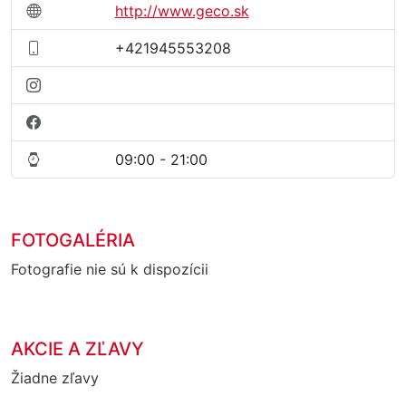
http://www.geco.sk
+421945553208
09:00 - 21:00
FOTOGALÉRIA
Fotografie nie sú k dispozícii
AKCIE A ZĽAVY
Žiadne zľavy