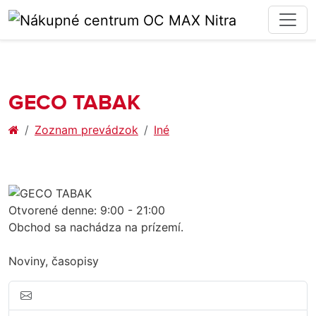
GECO TABAK
Zoznam prevádzok
Iné
Otvorené denne: 9:00 - 21:00
Obchod sa nachádza na prízemí.
Noviny, časopisy