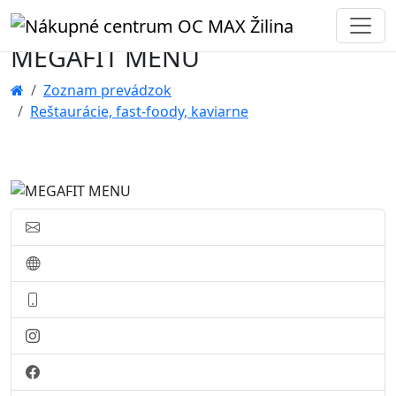
MEGAFIT MENU
Zoznam prevádzok
Reštaurácie, fast-foody, kaviarne