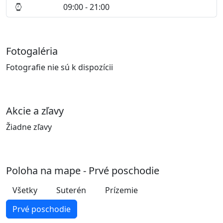
09:00 - 21:00
Fotogaléria
Fotografie nie sú k dispozícii
Akcie a zľavy
Žiadne zľavy
Poloha na mape - Prvé poschodie
Všetky
Suterén
Prízemie
Prvé poschodie