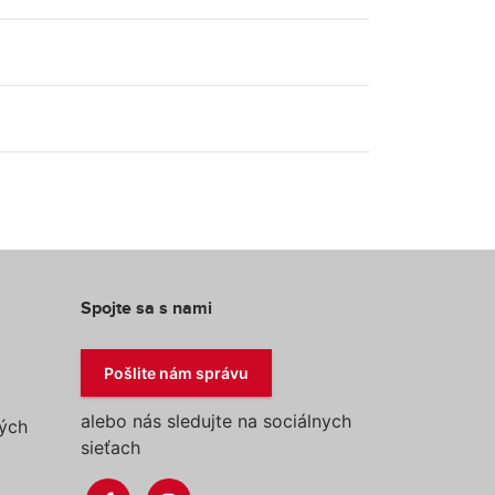
Spojte sa s nami
Pošlite nám správu
alebo nás sledujte na sociálnych
ých
sieťach